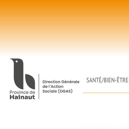
Panneau de gestion des cookies
SANTÉ/BIEN-ÊTRE