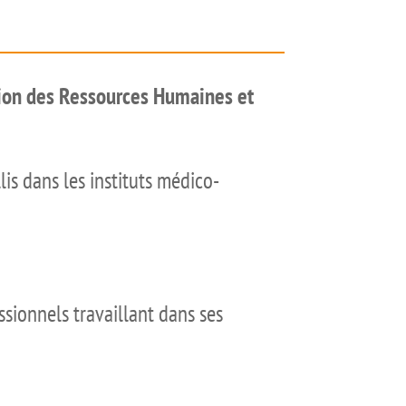
estion des Ressources Humaines et
lis dans les instituts médico-
ssionnels travaillant dans ses