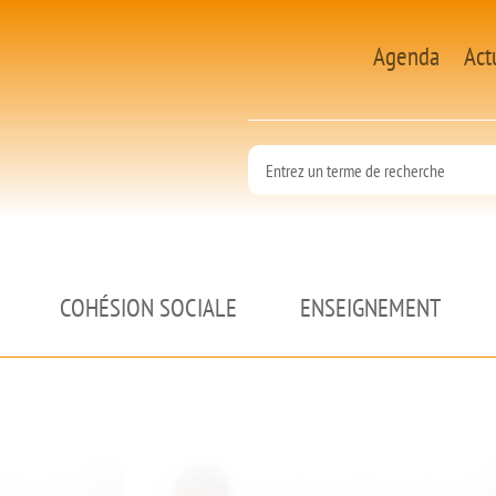
Agenda
Act
COHÉSION SOCIALE
ENSEIGNEMENT