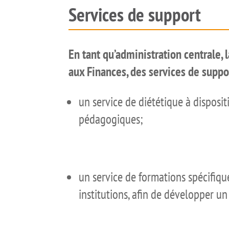
Services de support
En tant qu’administration centrale,
aux Finances, des services de suppor
un service de diététique à disposit
pédagogiques;
un service de formations spécifique
institutions, afin de développer u