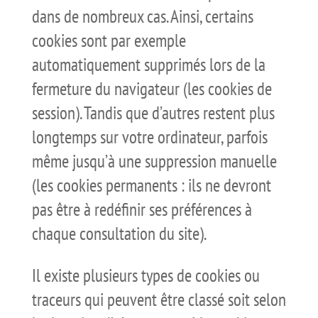
dans de nombreux cas. Ainsi, certains
cookies sont par exemple
automatiquement supprimés lors de la
fermeture du navigateur (les cookies de
session). Tandis que d’autres restent plus
longtemps sur votre ordinateur, parfois
même jusqu’à une suppression manuelle
(les cookies permanents : ils ne devront
pas être à redéfinir ses préférences à
chaque consultation du site).
Il existe plusieurs types de cookies ou
traceurs qui peuvent être classé soit selon