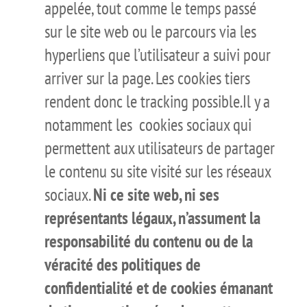
appelée, tout comme le temps passé
sur le site web ou le parcours via les
hyperliens que l’utilisateur a suivi pour
arriver sur la page. Les cookies tiers
rendent donc le tracking possible.Il y a
notamment les cookies sociaux qui
permettent aux utilisateurs de partager
le contenu su site visité sur les réseaux
sociaux.
Ni ce site web, ni ses
représentants légaux, n’assument la
responsabilité du contenu ou de la
véracité des politiques de
confidentialité et de cookies émanant