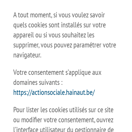
A tout moment, si vous voulez savoir
quels cookies sont installés sur votre
appareil ou si vous souhaitez les
supprimer, vous pouvez paramétrer votre
navigateur.
Votre consentement s’applique aux
domaines suivants :
https://actionsociale.hainaut.be/
Pour lister les cookies utilisés sur ce site
ou modifier votre consentement, ouvrez
l’interface utilisateur du gestionnaire de