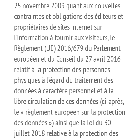
25 novembre 2009 quant aux nouvelles
contraintes et obligations des éditeurs et
propriétaires de sites internet sur
l’information à fournir aux visiteurs, le
Règlement (UE) 2016/679 du Parlement
européen et du Conseil du 27 avril 2016
relatif à la protection des personnes
physiques à l’égard du traitement des
données à caractère personnel et à la
libre circulation de ces données (ci-après,
le « règlement européen sur la protection
des données ») ainsi que la loi du 30
juillet 2018 relative à la protection des