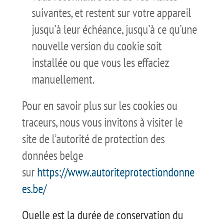
suivantes, et restent sur votre appareil
jusqu’à leur échéance, jusqu’à ce qu’une
nouvelle version du cookie soit
installée ou que vous les effaciez
manuellement.
Pour en savoir plus sur les cookies ou
traceurs, nous vous invitons à visiter le
site de l’autorité de protection des
données belge
sur
https://www.autoriteprotectiondonne
es.be/
Quelle est la durée de conservation du