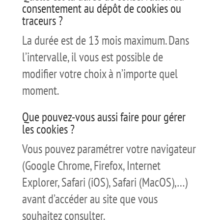
consentement au dépôt de cookies ou
traceurs ?
La durée est de 13 mois maximum. Dans
l’intervalle, il vous est possible de
modifier votre choix à n’importe quel
moment.
Que pouvez-vous aussi faire pour gérer
les cookies ?
Vous pouvez paramétrer votre navigateur
(Google Chrome, Firefox, Internet
Explorer, Safari (iOS), Safari (MacOS),…)
avant d’accéder au site que vous
souhaitez consulter.