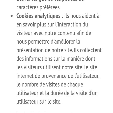
caractères préférées.
Cookies analytiques
: ils nous aident à
en savoir plus sur l’interaction du
visiteur avec notre contenu afin de
nous permettre d’améliorer la
présentation de notre site. Ils collectent
des informations sur la manière dont
les visiteurs utilisent notre site, le site
internet de provenance de l’utilisateur,
le nombre de visites de chaque
utilisateur et la durée de la visite d’un
utilisateur sur le site.