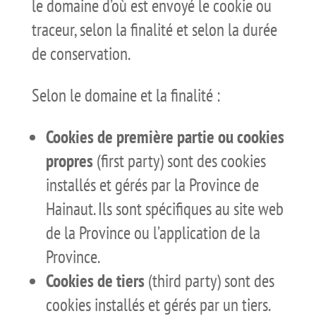
le domaine d’où est envoyé le cookie ou
traceur, selon la finalité et selon la durée
de conservation.
Selon le domaine et la finalité :
Cookies de première partie ou cookies
propres
(first party) sont des cookies
installés et gérés par la Province de
Hainaut. Ils sont spécifiques au site web
de la Province ou l’application de la
Province.
Cookies de tiers
(third party) sont des
cookies installés et gérés par un tiers.