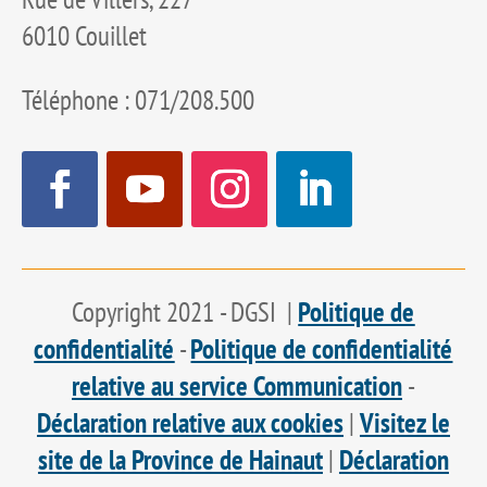
6010 Couillet
Téléphone : 071/208.500
Copyright 2021 - DGSI |
Politique de
confidentialité
-
Politique de confidentialité
relative au service Communication
-
Déclaration relative aux cookies
|
Visitez le
site de la Province de Hainaut
|
Déclaration