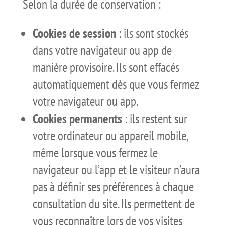
Selon la durée de conservation :
Cookies de session
: ils sont stockés
dans votre navigateur ou app de
manière provisoire. Ils sont effacés
automatiquement dès que vous fermez
votre navigateur ou app.
Cookies permanents
: ils restent sur
votre ordinateur ou appareil mobile,
même lorsque vous fermez le
navigateur ou l’app et le visiteur n’aura
pas à définir ses préférences à chaque
consultation du site. Ils permettent de
vous reconnaître lors de vos visites