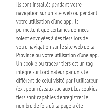
Ils sont installés pendant votre
navigation sur un site web ou pendant
votre utilisation d’une app. Ils
permettent que certaines données
soient envoyées à des tiers lors de
votre navigation sur le site web de la
Province ou votre utilisation d’une app.
Un cookie ou traceur tiers est un tag
intégré sur l’ordinateur par un site
différent de celui visité par l’utilisateur.
(ex : pour réseaux sociaux). Les cookies
tiers sont capables d’enregistrer le
nombre de fois où la page a été