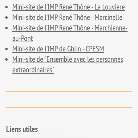
Mini-site de l’IMP René Thône - La Louvière
Mini-site de l’IMP René Thône - Marcinelle
Mini-site de l’IMP René Thône - Marchienne-
au-Pont
Mini-site de l’IMP de Ghlin - CPESM
Mini-site de "Ensemble avec les personnes
extraordinaires"
Liens utiles