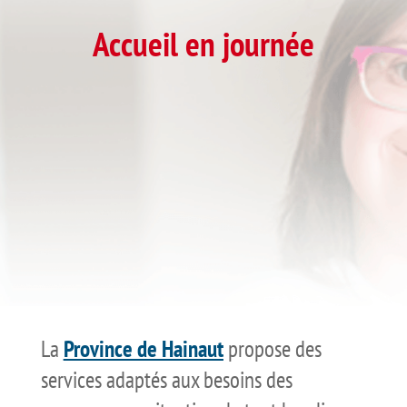
Accueil en journée
La
Province de Hainaut
propose des
services adaptés aux besoins des