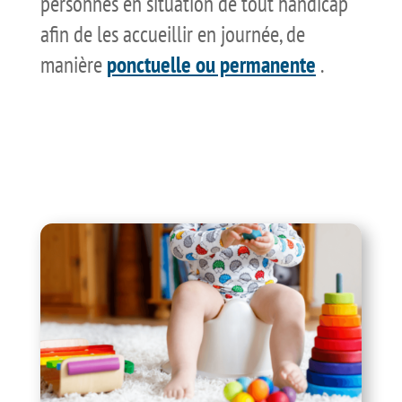
personnes en situation de tout handicap
afin de les accueillir en journée, de
manière
ponctuelle ou permanente
.