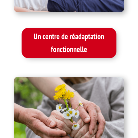
Un centre de réadaptation
fonctionnelle