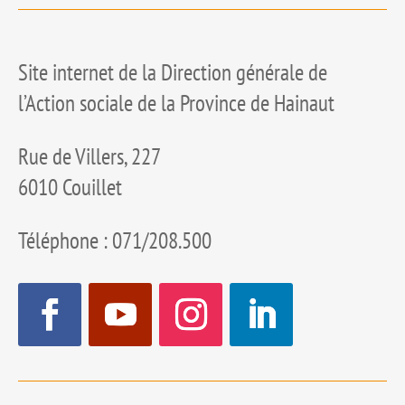
Site internet de la Direction générale de
l’Action sociale de la Province de Hainaut
Rue de Villers, 227
6010 Couillet
Téléphone : 071/208.500