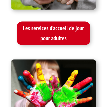
Les services d’accueil de jour
pour adultes