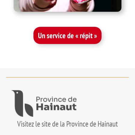
Un service de « répit »
Visitez le site de la Province de Hainaut