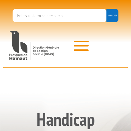
Panneau de gestion des cookies
Handicap