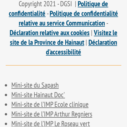
Copyright 2021 - DGSI |
Politique de
confidentialité
-
Politique de confidentialité
relative au service Communication
-
Déclaration relative aux cookies
|
Visitez le
site de la Province de Hainaut
|
Déclaration
d'accessibilité
Mini-site du Sapash
Mini-site Hainaut Doc'
Mini-site de l’IMP Ecole clinique
Mini-site de l’IMP Arthur Regniers
Mini-site de l’IMP Le Roseau vert