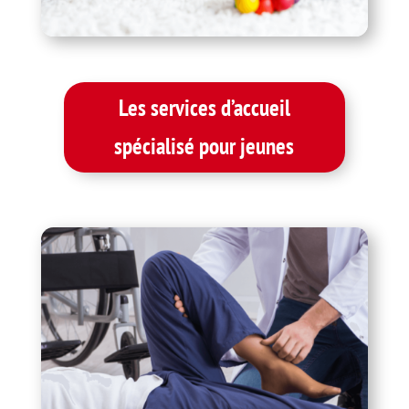
Les services d’accueil
spécialisé pour jeunes