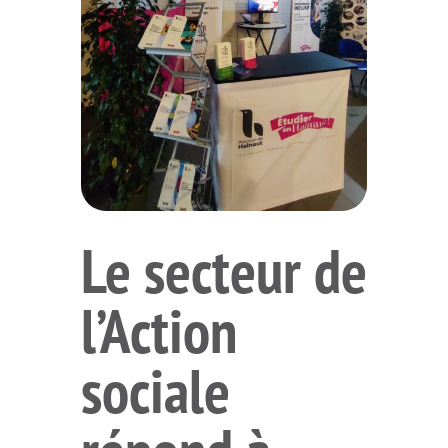
Le secteur de
l’Action
sociale