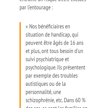
par l’entourage :
« Nos bénéficiaires en
situation de handicap, qui
peuvent être âgés de 16 ans
et plus, ont tous besoin d’un
suivi psychiatrique et
psychologique. Ils présentent
par exemple des troubles
autistiques ou de la
personnalité, une
schizophrénie, etc. Dans 60 %