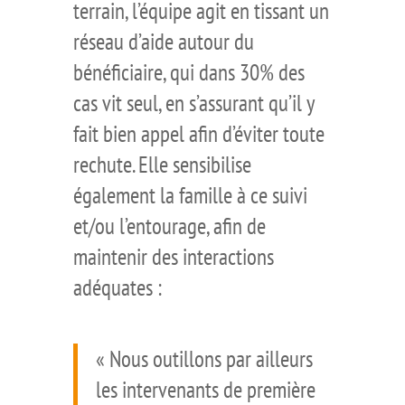
terrain, l’équipe agit en tissant un
réseau d’aide autour du
bénéficiaire, qui dans 30% des
cas vit seul, en s’assurant qu’il y
fait bien appel afin d’éviter toute
rechute. Elle sensibilise
également la famille à ce suivi
et/ou l’entourage, afin de
maintenir des interactions
adéquates :
« Nous outillons par ailleurs
les intervenants de première