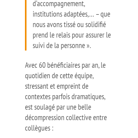
d’accompagnement,
institutions adaptées,… – que
nous avons tissé ou solidifié
prend le relais pour assurer le
suivi de la personne ».
Avec 60 bénéficiaires par an, le
quotidien de cette équipe,
stressant et empreint de
contextes parfois dramatiques,
est soulagé par une belle
décompression collective entre
collègues :