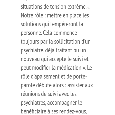
situations de tension extrême. «
Notre rôle : mettre en place les
solutions qui tempéreront la
personne. Cela commence
toujours par la sollicitation d’un
psychiatre, déjà traitant ou un
nouveau qui accepte le suivi et
peut modifier la médication ». Le
rôle d’apaisement et de porte-
parole débute alors : assister aux
réunions de suivi avec les
psychiatres, accompagner le
bénéficiaire à ses rendez-vous,