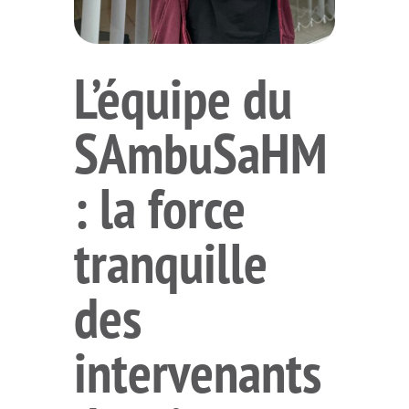
L’équipe du
SAmbuSaHM
: la force
tranquille
des
intervenants