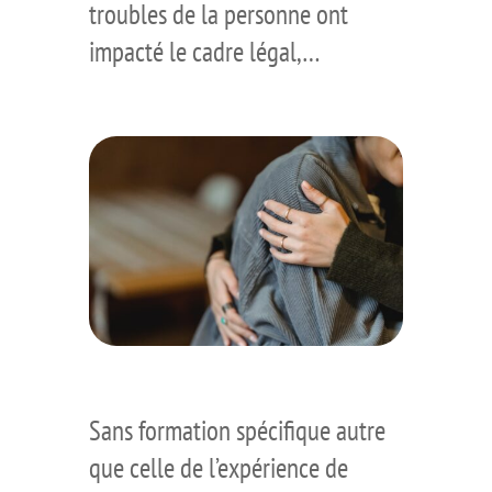
troubles de la personne ont
impacté le cadre légal,…
Sans formation spécifique autre
que celle de l’expérience de