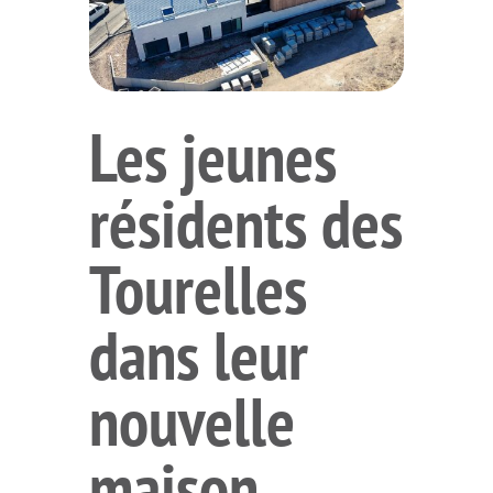
Les jeunes
résidents des
Tourelles
dans leur
nouvelle
maison