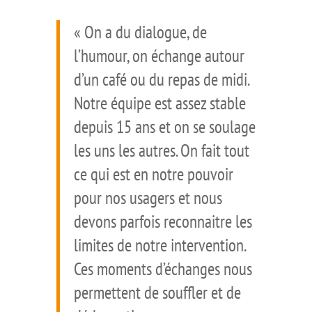
« On a du dialogue, de
l’humour, on échange autour
d’un café ou du repas de midi.
Notre équipe est assez stable
depuis 15 ans et on se soulage
les uns les autres. On fait tout
ce qui est en notre pouvoir
pour nos usagers et nous
devons parfois reconnaitre les
limites de notre intervention.
Ces moments d’échanges nous
permettent de souffler et de