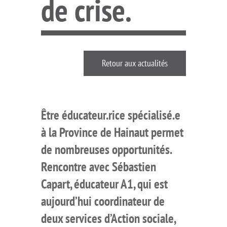
de crise.
Retour aux actualités
Être éducateur.rice spécialisé.e
à la Province de Hainaut permet
de nombreuses opportunités.
Rencontre avec Sébastien
Capart, éducateur A1, qui est
aujourd’hui coordinateur de
deux services d’Action sociale,