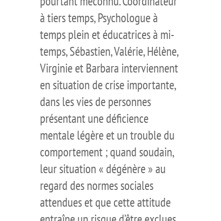
pourtant méconnu. Coordinateur
à tiers temps, Psychologue à
temps plein et éducatrices à mi-
temps, Sébastien, Valérie, Hélène,
Virginie et Barbara interviennent
en situation de crise importante,
dans les vies de personnes
présentant une déficience
mentale légère et un trouble du
comportement ; quand soudain,
leur situation « dégénère » au
regard des normes sociales
attendues et que cette attitude
entraîne un risque d’être exclues