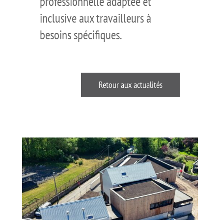
professionnelle adaptée et
inclusive aux travailleurs à
besoins spécifiques.
Retour aux actualités