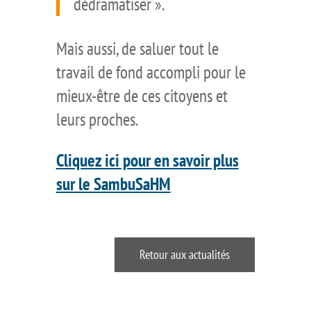
dédramatiser ».
Mais aussi, de saluer tout le
travail de fond accompli pour le
mieux-être de ces citoyens et
leurs proches.
Cliquez ici pour en savoir plus
sur le SambuSaHM
Retour aux actualités