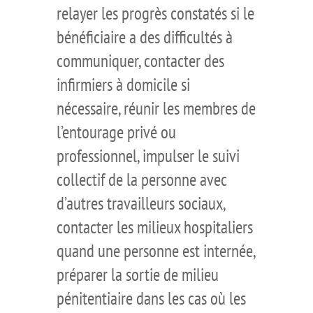
relayer les progrès constatés si le
bénéficiaire a des difficultés à
communiquer, contacter des
infirmiers à domicile si
nécessaire, réunir les membres de
l’entourage privé ou
professionnel, impulser le suivi
collectif de la personne avec
d’autres travailleurs sociaux,
contacter les milieux hospitaliers
quand une personne est internée,
préparer la sortie de milieu
pénitentiaire dans les cas où les