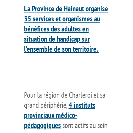
La Province de Hainaut organise
35 services et organismes au
bénéfices des adultes en
situation de handicap sur
l’ensemble de son territoire.
Pour la région de Charleroi et sa
grand périphérie,
4 instituts
provinciaux médico-
pédagogiques
sont actifs au sein