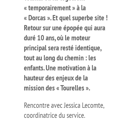
« temporairement » à la
« Dorcas ». Et quel superbe site !
Retour sur une épopée qui aura
duré 10 ans, où le moteur
principal sera resté identique,
tout au long du chemin : les
enfants. Une motivation à la
hauteur des enjeux de la
mission des « Tourelles ».
Rencontre avec Jessica Lecomte,
coordinatrice du service.