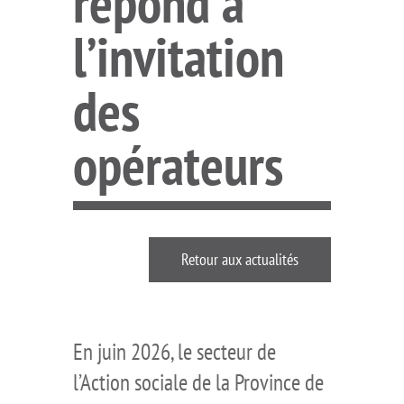
répond à
l’invitation
des
opérateurs
Retour aux actualités
En juin 2026, le secteur de
l’Action sociale de la Province de