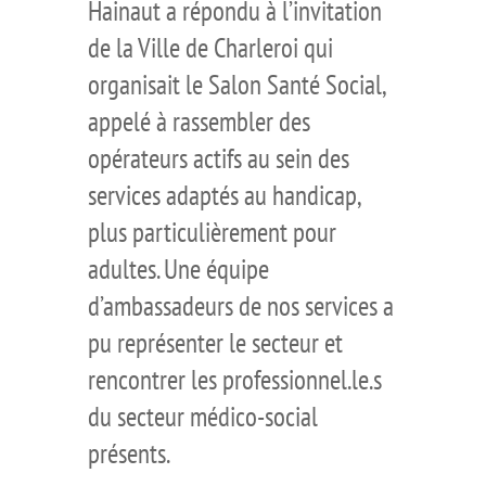
Hainaut a répondu à l’invitation
de la Ville de Charleroi qui
organisait le Salon Santé Social,
appelé à rassembler des
opérateurs actifs au sein des
services adaptés au handicap,
plus particulièrement pour
adultes. Une équipe
d’ambassadeurs de nos services a
pu représenter le secteur et
rencontrer les professionnel.le.s
du secteur médico-social
présents.