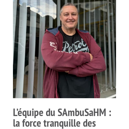
L’équipe du SAmbuSaHM :
la force tranquille des