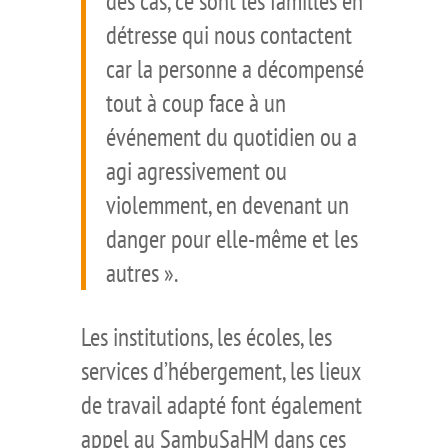
des cas, ce sont les familles en
détresse qui nous contactent
car la personne a décompensé
tout à coup face à un
événement du quotidien ou a
agi agressivement ou
violemment, en devenant un
danger pour elle-même et les
autres ».
Les institutions, les écoles, les
services d’hébergement, les lieux
de travail adapté font également
appel au SambuSaHM dans ces