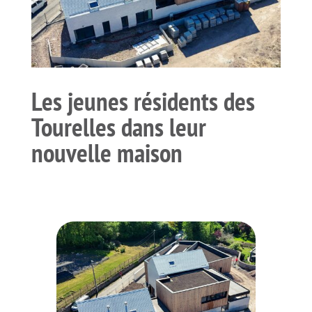
Les jeunes résidents des
Tourelles dans leur
nouvelle maison