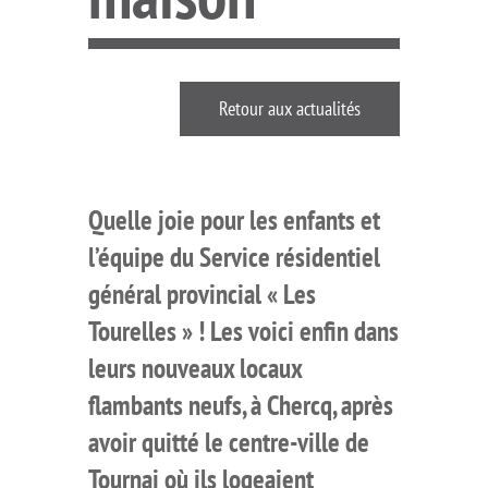
Retour aux actualités
Quelle joie pour les enfants et
l’équipe du Service résidentiel
général provincial « Les
Tourelles » ! Les voici enfin dans
leurs nouveaux locaux
flambants neufs, à Chercq, après
avoir quitté le centre-ville de
Tournai où ils logeaient