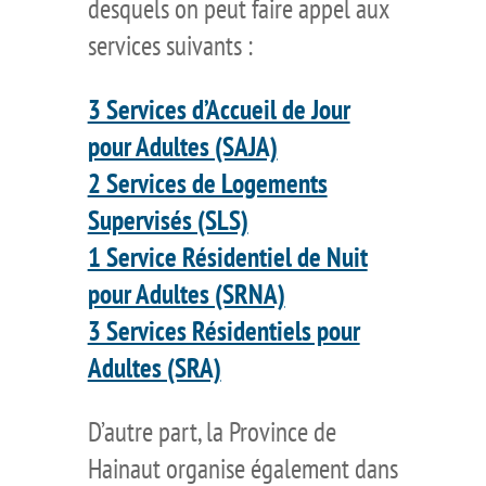
desquels on peut faire appel aux
services suivants :
3 Services d’Accueil de Jour
pour Adultes (SAJA)
2 Services de Logements
Supervisés (SLS)
1 Service Résidentiel de Nuit
pour Adultes (SRNA)
3 Services Résidentiels pour
Adultes (SRA)
D’autre part, la Province de
Hainaut organise également dans