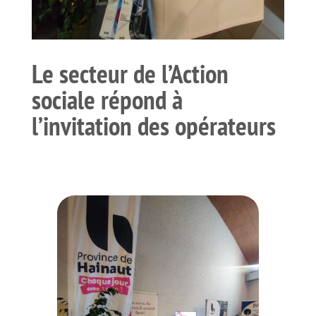
Le secteur de l’Action
sociale répond à
l’invitation des opérateurs