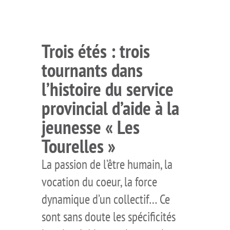
Trois étés : trois
tournants dans
l’histoire du service
provincial d’aide à la
jeunesse « Les
Tourelles »
La passion de l’être humain, la
vocation du coeur, la force
dynamique d’un collectif… Ce
sont sans doute les spécificités