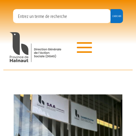
Panneau de gestion des cookies