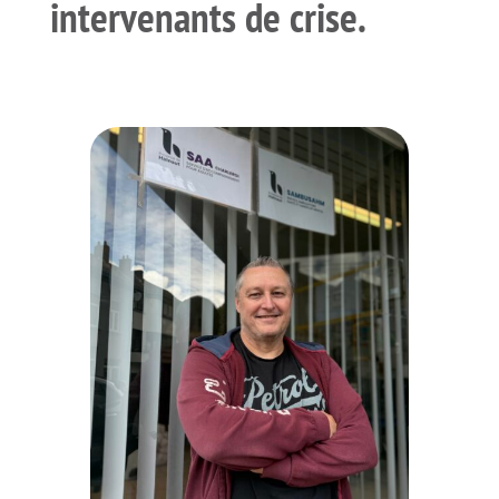
intervenants de crise.