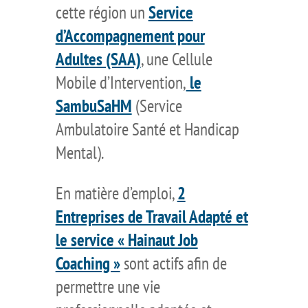
cette région un
Service
d’Accompagnement pour
Adultes (SAA)
, une Cellule
Mobile d’Intervention,
le
SambuSaHM
(Service
Ambulatoire Santé et Handicap
Mental).
En matière d’emploi,
2
Entreprises de Travail Adapté et
le service « Hainaut Job
Coaching »
sont actifs afin de
permettre une vie