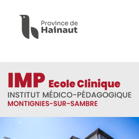
Panneau de gestion des cookies