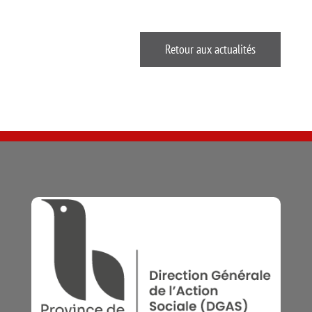
Retour aux actualités