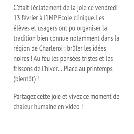
C’était l’éclatement de la joie ce vendredi
13 février à l’IMP Ecole clinique. Les
élèves et usagers ont pu organiser la
tradition bien connue notamment dans la
région de Charleroi : brûler les idées
noires ! Au feu les pensées tristes et les
frissons de l’hiver… Place au printemps
(bientôt) !
Partagez cette joie et vivez ce moment de
chaleur humaine en vidéo !