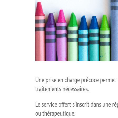
Une prise en charge précoce permet 
traitements nécessaires.
Le service offert s’inscrit dans une 
ou thérapeutique.