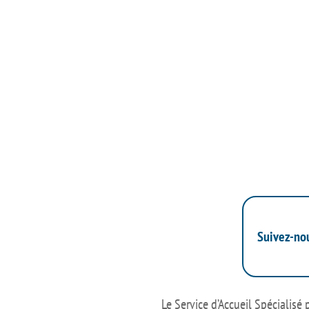
Suivez-no
Le Service d’Accueil Spécialisé 