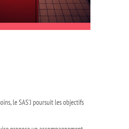
ins, le SAS’J poursuit les objectifs