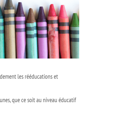
idement les rééducations et
eunes, que ce soit au niveau éducatif