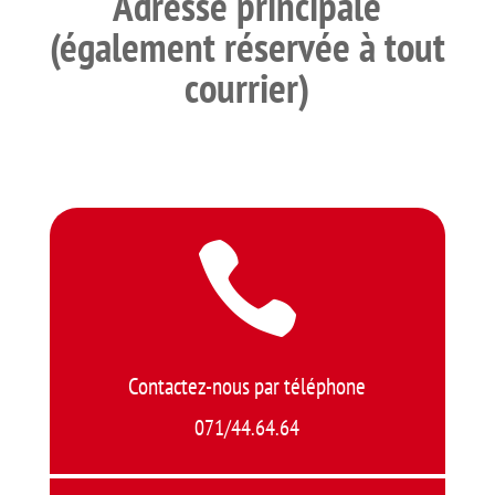
Adresse principale
(également réservée à tout
courrier)

Contactez-nous par téléphone
071/44.64.64