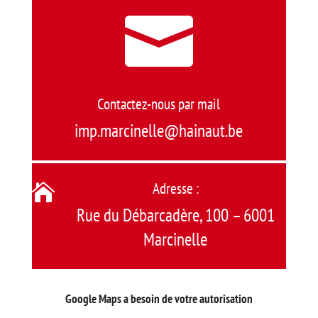

Contactez-nous par mail
imp.marcinelle@hainaut.be
Adresse :

Rue du Débarcadère, 100 – 6001
Marcinelle
Google Maps a besoin de votre autorisation