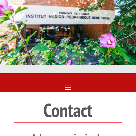
Contact