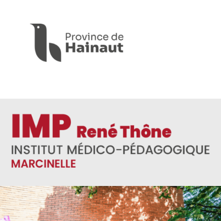
Panneau de gestion des cookies