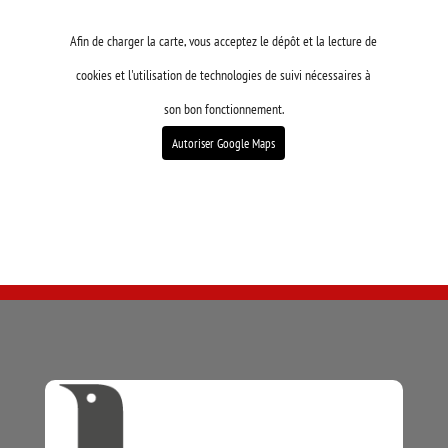
Afin de charger la carte, vous acceptez le dépôt et la lecture de
cookies et l'utilisation de technologies de suivi nécessaires à
son bon fonctionnement.
Autoriser Google Maps