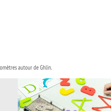
lomètres autour de Ghlin.