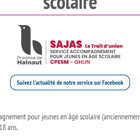
scolaire
Suivez l'actualité de notre service sur Facebook
pagnement pour jeunes en âge scolaire (anciennement 
18 ans.