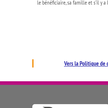
le bénéficiaire, sa famille et s’il y 
V
ers la Politique de