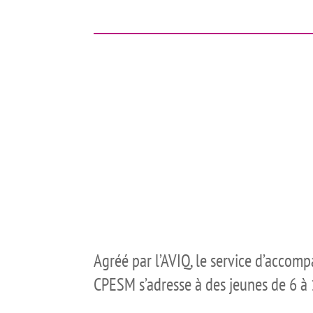
Agréé par l’AVIQ, le service d’accom
CPESM s’adresse à des jeunes de 6 à 