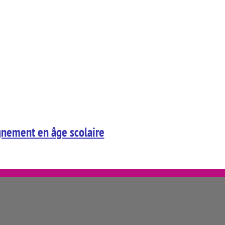
agnement en âge scolaire