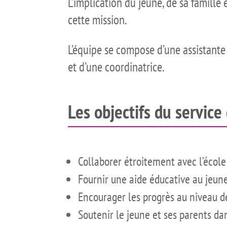
L’implication du jeune, de sa famille
cette mission.
L’équipe se compose d’une assistante 
et d’une coordinatrice.
Les objectifs du servic
Collaborer étroitement avec l’école
Fournir une aide éducative au jeune 
Encourager les progrès au niveau 
Soutenir le jeune et ses parents da