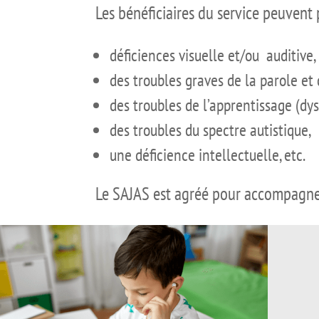
Les bénéficiaires du service peuvent 
déficiences visuelle et/ou auditive,
des troubles graves de la parole et d
des troubles de l’apprentissage (dys
des troubles du spectre autistique,
une déficience intellectuelle, etc.
Le SAJAS est agréé pour accompagner 