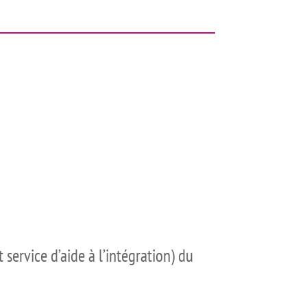
service d’aide à l’intégration) du