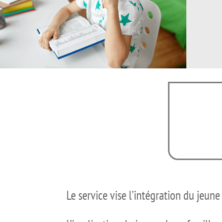
Le service vise l’intégration du jeune 