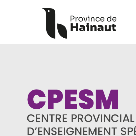
Panneau de gestion des cookies