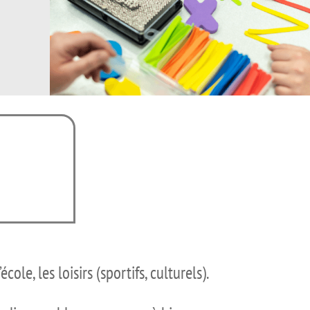
ole, les loisirs (sportifs, culturels).