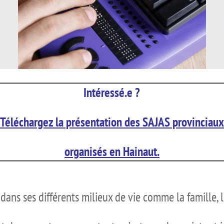
Intéressé.e ?
Téléchargez la présentation des SAJAS provinciaux
organisés en Hainaut.
dans ses différents milieux de vie comme la famille, l’éc