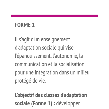
FORME 1
Il s’agit d’un enseignement
d’adaptation sociale qui vise
l’épanouissement, l’autonomie, la
communication et la socialisation
pour une intégration dans un milieu
protégé de vie.
L’objectif des classes d’adaptation
sociale (Forme 1) :
développer