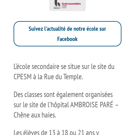
Suivez l'actualité de notre école sur
Facebook
L’école secondaire se situe sur le site du
CPESM à la Rue du Temple.
Des classes sont également organisées
sur le site de l’hôpital AMBROISE PARÉ –
Chêne aux haies.
Les élèves de 13 à 18 ou 21 ans y