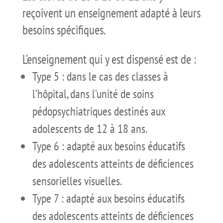
reçoivent un enseignement adapté à leurs
besoins spécifiques.
L’enseignement qui y est dispensé est de :
Type 5 : dans le cas des classes à
l’hôpital, dans l’unité de soins
pédopsychiatriques destinés aux
adolescents de 12 à 18 ans.
Type 6 : adapté aux besoins éducatifs
des adolescents atteints de déficiences
sensorielles visuelles.
Type 7 : adapté aux besoins éducatifs
des adolescents atteints de déficiences