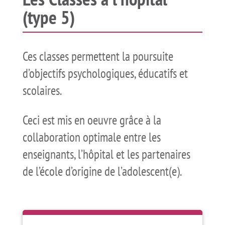
(type 5)
Ces classes permettent la poursuite
d’objectifs psychologiques, éducatifs et
scolaires.
Ceci est mis en oeuvre grâce à la
collaboration optimale entre les
enseignants, l’hôpital et les partenaires
de l’école d’origine de l’adolescent(e).