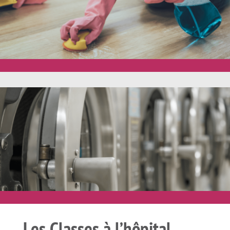
Les Classes à l’hôpital