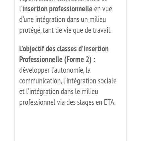
l’
insertion professionnelle
en vue
d’une intégration dans un milieu
protégé, tant de vie que de travail.
L’objectif des classes d’Insertion
Professionnelle (Forme 2) :
développer l’autonomie, la
communication, l’intégration sociale
et l’intégration dans le milieu
professionnel via des stages en ETA.