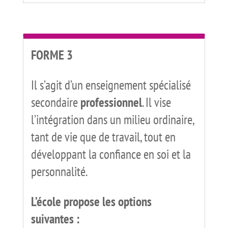
FORME 3
Il s’agit d’un enseignement spécialisé
secondaire
professionnel
. Il vise
l’intégration dans un milieu ordinaire,
tant de vie que de travail, tout en
développant la confiance en soi et la
personnalité.
L’école propose les options
suivantes :