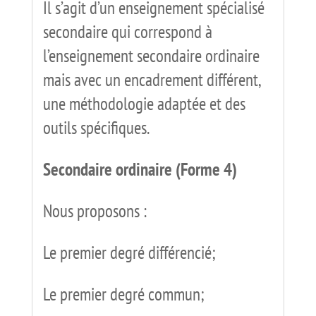
Il s’agit d’un enseignement spécialisé
secondaire qui correspond à
l’enseignement secondaire ordinaire
mais avec un encadrement différent,
une méthodologie adaptée et des
outils spécifiques.
Secondaire ordinaire (Forme 4)
Nous proposons :
Le premier degré différencié;
Le premier degré commun;