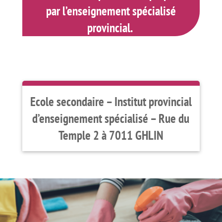
par l’enseignement spécialisé
provincial.
Ecole secondaire – Institut provincial
d’enseignement spécialisé – Rue du
Temple 2 à 7011 GHLIN