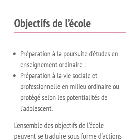
Objectifs de l’école
Préparation à la poursuite d’études en
enseignement ordinaire ;
Préparation à la vie sociale et
professionnelle en milieu ordinaire ou
protégé selon les potentialités de
l’adolescent.
L’ensemble des objectifs de l’école
peuvent se traduire sous forme d’actions