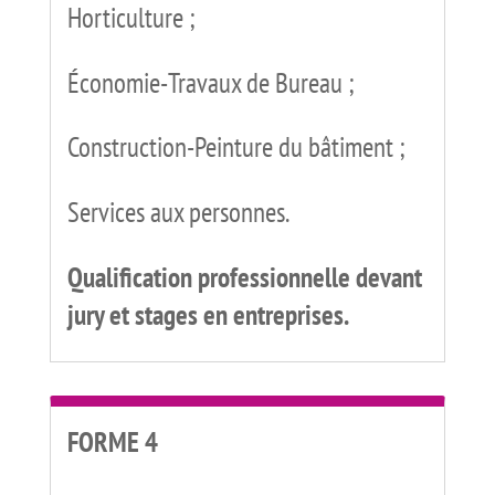
Horticulture ;
Économie-Travaux de Bureau ;
Construction-Peinture du bâtiment ;
Services aux personnes.
Qualification professionnelle devant
jury et stages en entreprises.
FORME 4