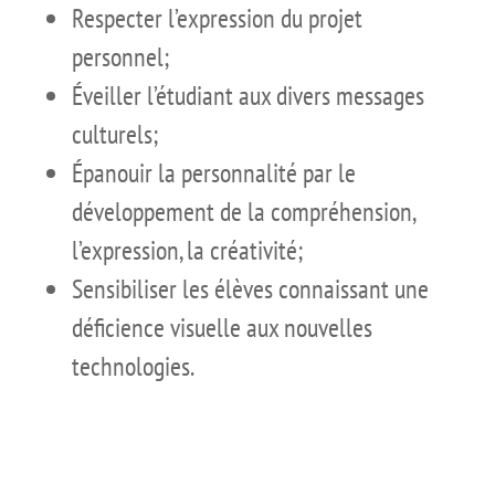
Respecter l’expression du projet
personnel;
Éveiller l’étudiant aux divers messages
culturels;
Épanouir la personnalité par le
développement de la compréhension,
l’expression, la créativité;
Sensibiliser les élèves connaissant une
déficience visuelle aux nouvelles
technologies.