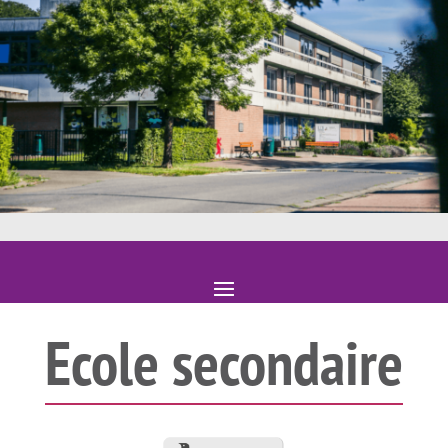
Ecole secondaire