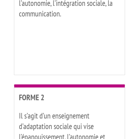
l’autonomie, l’intégration sociale, la
communication.
FORME 2
Il s’agit d’un enseignement
d’adaptation sociale qui vise
l’épanouissement, l’autonomie et