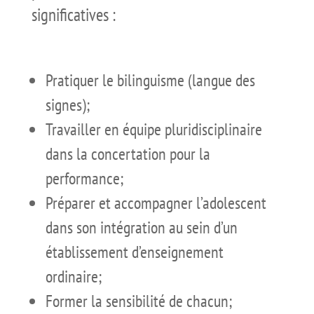
significatives :
Pratiquer le bilinguisme (langue des
signes);
Travailler en équipe pluridisciplinaire
dans la concertation pour la
performance;
Préparer et accompagner l’adolescent
dans son intégration au sein d’un
établissement d’enseignement
ordinaire;
Former la sensibilité de chacun;