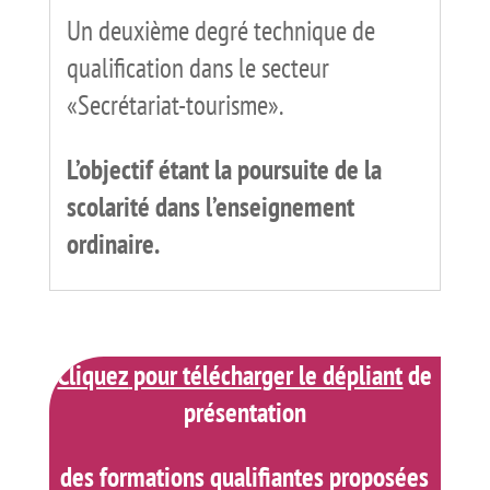
Un deuxième degré technique de
qualification dans le secteur
«Secrétariat-tourisme».
L’objectif étant la poursuite de la
scolarité dans l’enseignement
ordinaire.
Cliquez
pour télécharger le dépliant
de
présentation
des formations qualifiantes proposées