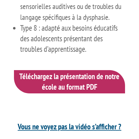
sensorielles auditives ou de troubles du
langage spécifiques à la dysphasie.
Type 8 : adapté aux besoins éducatifs
des adolescents présentant des
troubles d’apprentissage.
Téléchargez la présentation de notre
école au format PDF
Vous ne voyez pas la vidéo s’afficher ?