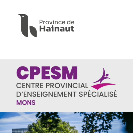
Panneau de gestion des cookies